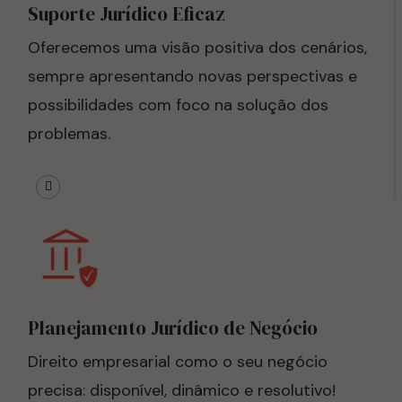
Suporte Jurídico Eficaz
Oferecemos uma visão positiva dos cenários,
sempre apresentando novas perspectivas e
possibilidades com foco na solução dos
problemas.
Planejamento Jurídico de Negócio
Direito empresarial como o seu negócio
precisa: disponível, dinâmico e resolutivo!