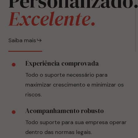
Personalizado
Excelente.
Saiba mais
Experiência comprovada
Todo o suporte necessário para
maximizar crescimento e minimizar os
riscos.
Acompanhamento robusto
Todo suporte para sua empresa operar
dentro das normas legais.