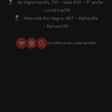
Av. Higienópolis, 210 - Sala 602 - 6° andar
- Londrina/PR
Alameda Rio Negro, 967 - Alphaville
- Barueri/SP
Excelência em cada detalhe