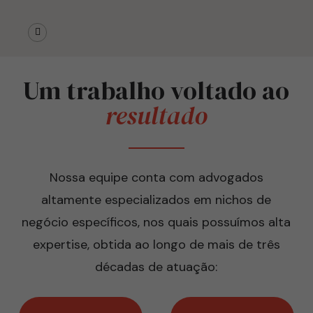
Um trabalho voltado ao
resultado
Nossa equipe conta com advogados
altamente especializados em nichos de
negócio específicos, nos quais possuímos alta
expertise, obtida ao longo de mais de três
décadas de atuação: