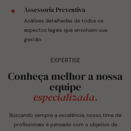
Assessoria Preventiva
Análises detalhadas de todos os
aspectos legais que envolvem sua
gestão.
EXPERTISE
Conheça melhor a nossa
equipe
especializada.
Buscando sempre a excelência, nosso time de
profissionais é pensado com o objetivo de