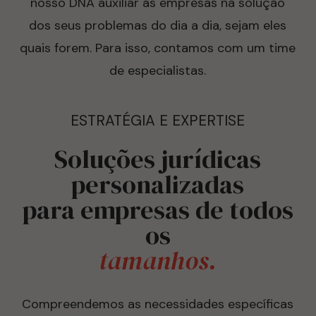
nosso DNA auxiliar as empresas na solução
dos seus problemas do dia a dia, sejam eles
quais forem. Para isso, contamos com um time
de especialistas.
ESTRATÉGIA E EXPERTISE
Soluções jurídicas
personalizadas
para empresas de todos
os
tamanhos.
Compreendemos as necessidades específicas