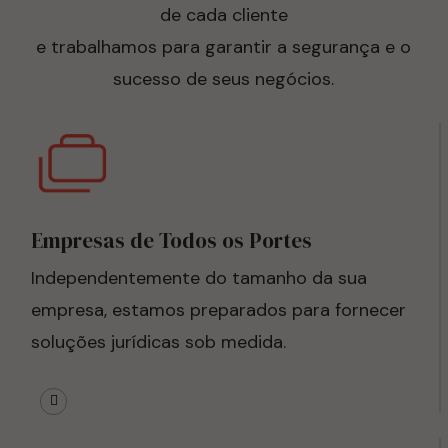
de cada cliente
e trabalhamos para garantir a segurança e o
sucesso de seus negócios.
Empresas de Todos os Portes
Independentemente do tamanho da sua
empresa, estamos preparados para fornecer
soluções jurídicas sob medida.