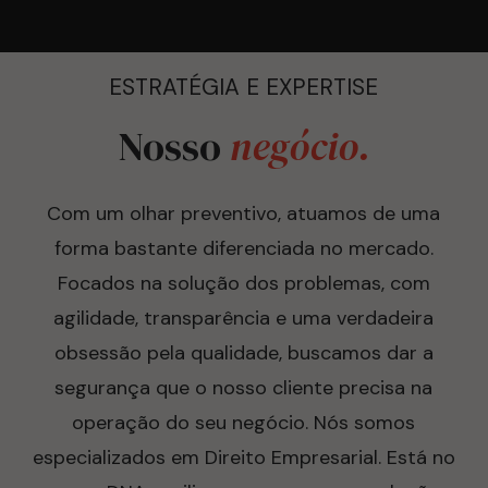
ESTRATÉGIA E EXPERTISE
Nosso
negócio.
Com um olhar preventivo, atuamos de uma
forma bastante diferenciada no mercado.
Focados na solução dos problemas, com
agilidade, transparência e uma verdadeira
obsessão pela qualidade, buscamos dar a
segurança que o nosso cliente precisa na
operação do seu negócio. Nós somos
especializados em Direito Empresarial. Está no