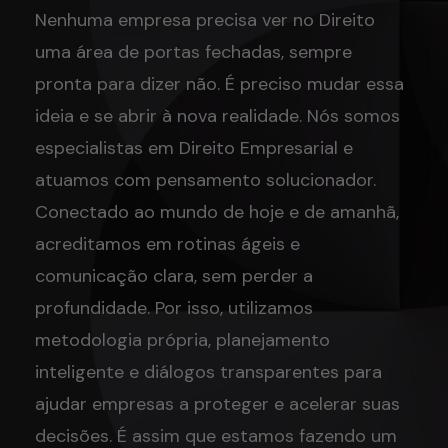
Nenhuma empresa precisa ver no Direito
uma área de portas fechadas, sempre
pronta para dizer não. É preciso mudar essa
ideia e se abrir à nova realidade. Nós somos
especialistas em Direito Empresarial e
atuamos com pensamento solucionador.
Conectado ao mundo de hoje e de amanhã,
acreditamos em rotinas ágeis e
comunicação clara, sem perder a
profundidade. Por isso, utilizamos
metodologia própria, planejamento
inteligente e diálogos transparentes para
ajudar empresas a proteger e acelerar suas
decisões. É assim que estamos fazendo um