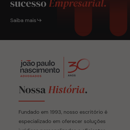
sucesso
Empresarial.
Saiba mais
Nossa
História
.
Fundado em 1993, nosso escritório é
especializado em oferecer soluções