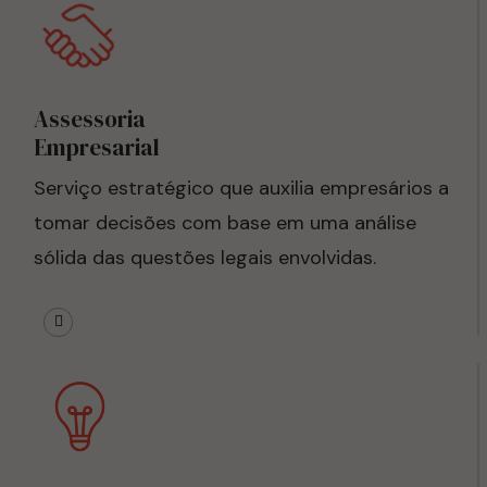
Assessoria
Empresarial
Serviço estratégico que auxilia empresários a
tomar decisões com base em uma análise
sólida das questões legais envolvidas.