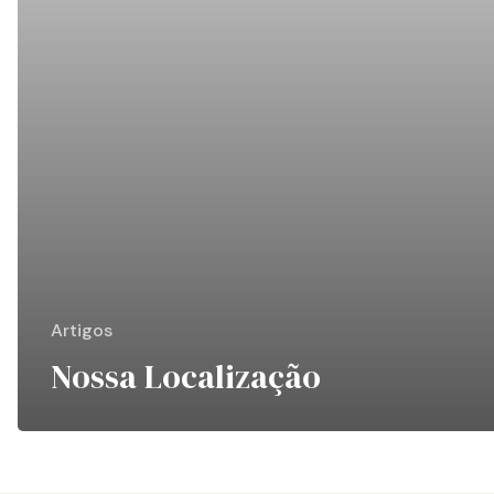
Artigos
Nossa Localização