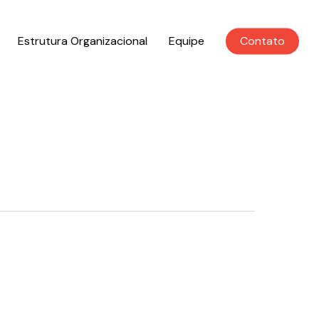
Estrutura Organizacional
Equipe
Contato