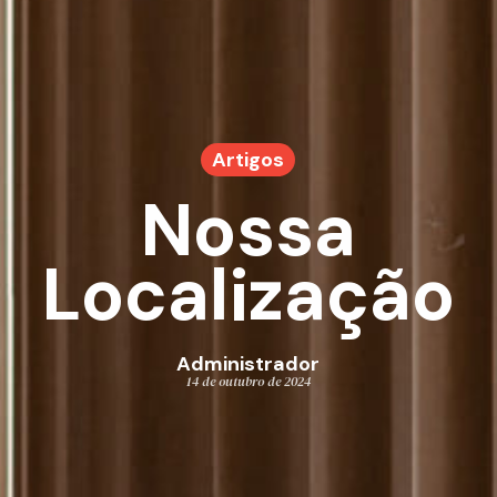
Artigos
Nossa
Localização
Administrador
14 de outubro de 2024