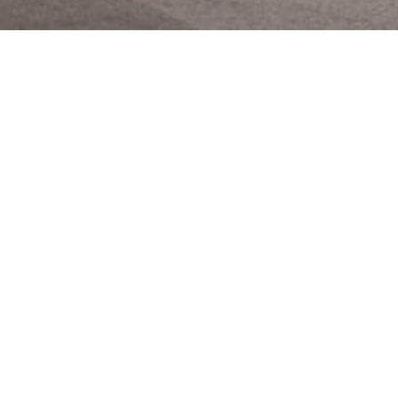
Contact.